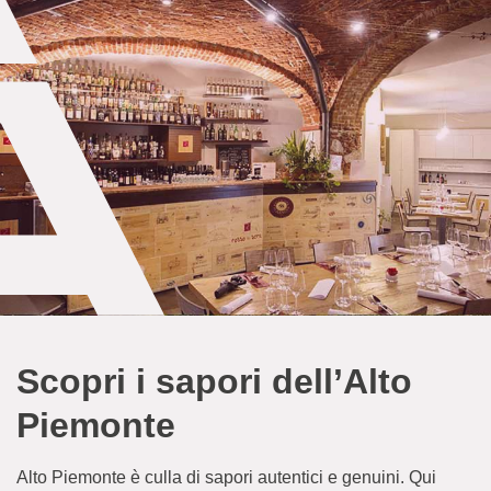
Scopri i sapori dell’Alto
Piemonte
Alto Piemonte è culla di sapori autentici e genuini. Qui