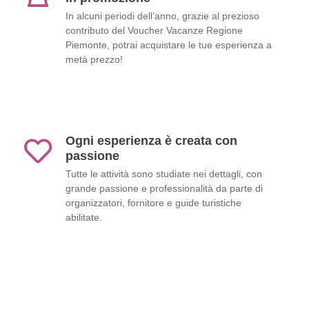
In alcuni periodi dell’anno, grazie al prezioso
contributo del Voucher Vacanze Regione
Piemonte, potrai acquistare le tue esperienza a
metà prezzo!
Ogni esperienza è creata con
passione
Tutte le attività sono studiate nei dettagli, con
grande passione e professionalità da parte di
organizzatori, fornitore e guide turistiche
abilitate.