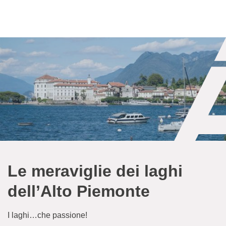
Le meraviglie dei laghi
dell’Alto Piemonte
I laghi…che passione!