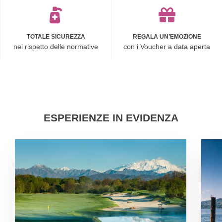
TOTALE SICUREZZA
REGALA UN’EMOZIONE
nel rispetto delle normative
con i Voucher a data aperta
ESPERIENZE IN EVIDENZA