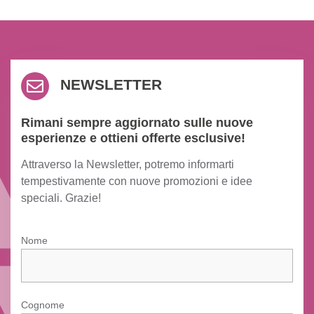
NEWSLETTER
Rimani sempre aggiornato sulle nuove
esperienze e ottieni offerte esclusive!
Attraverso la Newsletter, potremo informarti
tempestivamente con nuove promozioni e idee
speciali. Grazie!
Nome
Cognome