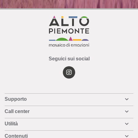
Seguici sui social
Supporto
Call center
Utilità
Contenuti