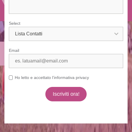
Select
Email
Ho letto e accettato l’informativa privacy