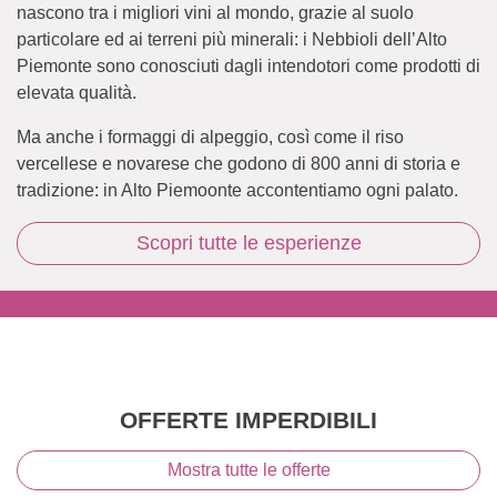
nascono tra i migliori vini al mondo, grazie al suolo
particolare ed ai terreni più minerali: i Nebbioli dell’Alto
Piemonte sono conosciuti dagli intendotori come prodotti di
elevata qualità.
Ma anche i formaggi di alpeggio, così come il riso
vercellese e novarese che godono di 800 anni di storia e
tradizione: in Alto Piemoonte accontentiamo ogni palato.
Scopri tutte le esperienze
OFFERTE IMPERDIBILI
Mostra tutte le offerte