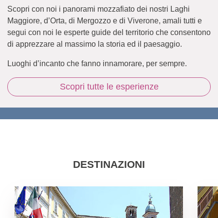
Scopri con noi i panorami mozzafiato dei nostri Laghi
Maggiore, d’Orta, di Mergozzo e di Viverone, amali tutti e
segui con noi le esperte guide del territorio che consentono
di apprezzare al massimo la storia ed il paesaggio.
Luoghi d’incanto che fanno innamorare, per sempre.
Scopri tutte le esperienze
DESTINAZIONI