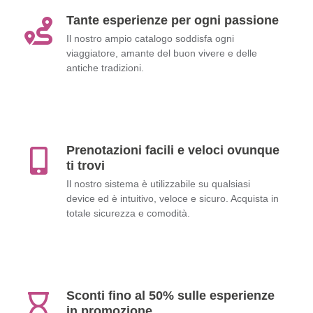
Tante esperienze per ogni passione
Il nostro ampio catalogo soddisfa ogni
viaggiatore, amante del buon vivere e delle
antiche tradizioni.
Prenotazioni facili e veloci ovunque
ti trovi
Il nostro sistema è utilizzabile su qualsiasi
device ed è intuitivo, veloce e sicuro. Acquista in
totale sicurezza e comodità.
Sconti fino al 50% sulle esperienze
in promozione