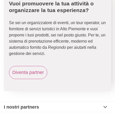
Vuoi promuovere la tua attività o
organizzare la tua esperienza?
Se sei un organizzatore di eventi, un tour operator, un
fornitore di servizi turistici in Alto Piemonte e vuoi
proporre i tuoi prodotti, sei nel posto giusto. Per te, un
sistema di prenotazione efficente, moderno ed
automatico fornito da
Regiondo
per aiutarti nella
gestione dei servizi.
Diventa partner
I nostri partners