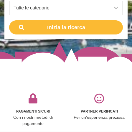
PAGAMENTI SICURI
PARTNER VERIFICATI
Con i nostri metodi di
Per un’esperienza preziosa
pagamento