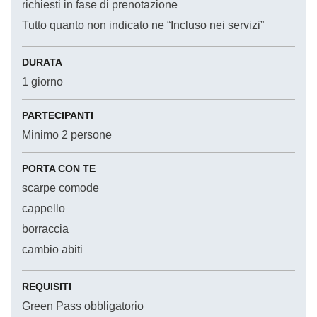
richiesti in fase di prenotazione
Tutto quanto non indicato ne “Incluso nei servizi”
DURATA
1 giorno
PARTECIPANTI
Minimo 2 persone
PORTA CON TE
scarpe comode
cappello
borraccia
cambio abiti
REQUISITI
Green Pass obbligatorio