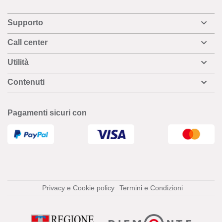
Supporto
Call center
Utilità
Contenuti
Pagamenti sicuri con
Privacy e Cookie policy
Termini e Condizioni