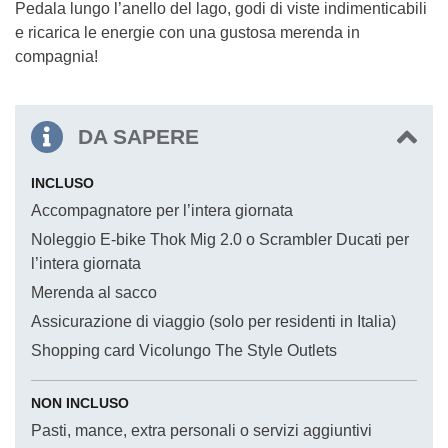
Pedala lungo l’anello del lago, godi di viste indimenticabili
e ricarica le energie con una gustosa merenda in
compagnia!
DA SAPERE
INCLUSO
Accompagnatore per l’intera giornata
Noleggio E-bike Thok Mig 2.0 o Scrambler Ducati per
l’intera giornata
Merenda al sacco
Assicurazione di viaggio (solo per residenti in Italia)
Shopping card Vicolungo The Style Outlets
NON INCLUSO
Pasti, mance, extra personali o servizi aggiuntivi