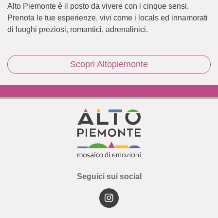
Alto Piemonte è il posto da vivere con i cinque sensi.
Prenota le tue esperienze, vivi come i locals ed innamorati
di luoghi preziosi, romantici, adrenalinici.
Scopri Altopiemonte
Seguici sui social