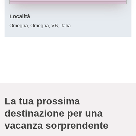
Località
Omegna, Omegna, VB, Italia
La tua prossima
destinazione per una
vacanza sorprendente