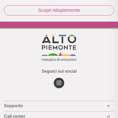
Scopri Altopiemonte
Seguici sui social
Supporto
Call center