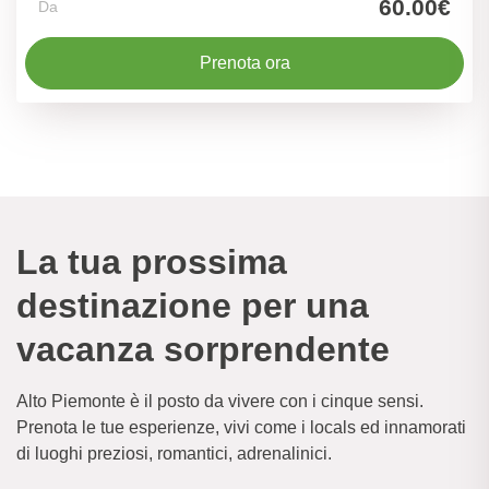
60.00€
Da
Prenota ora
La tua prossima
destinazione per una
vacanza sorprendente
Alto Piemonte è il posto da vivere con i cinque sensi.
Prenota le tue esperienze, vivi come i locals ed innamorati
di luoghi preziosi, romantici, adrenalinici.