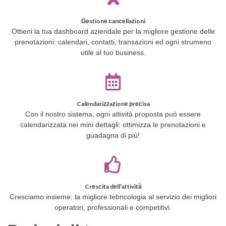
Gestione cancellazioni
Ottieni la tua dashboard aziendale per la migliore gestione delle
prenotazioni: calendari, contatti, transazioni ed ogni strumeno
utile al tuo business.
Calendarizzazione precisa
Con il nostro sistema, ogni attività proposta può essere
calendarizzata nei mini dettagli: ottimizza le prenotazioni e
guadagna di più!
Crescita dell’attività
Cresciamo insieme: la migliore tebncologia al servizio dei migliori
operatori, professionali e competitivi.