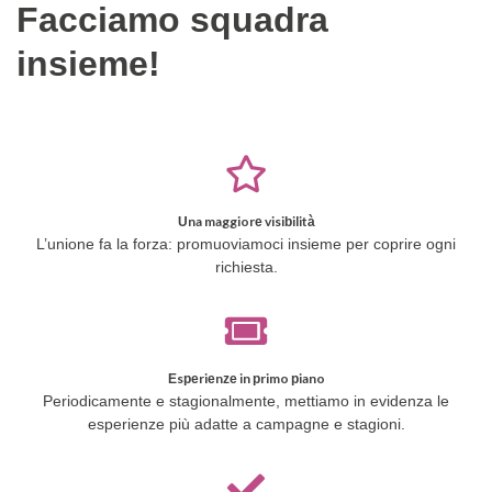
Facciamo squadra
insieme!
Una maggiore visibilità
L’unione fa la forza: promuoviamoci insieme per coprire ogni
richiesta.
Esperienze in primo piano
Periodicamente e stagionalmente, mettiamo in evidenza le
esperienze più adatte a campagne e stagioni.