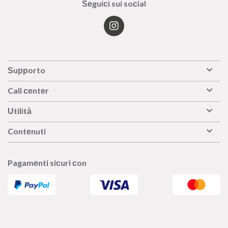
Seguici sui social
Supporto
Call center
Utilità
Contenuti
Pagamenti sicuri con