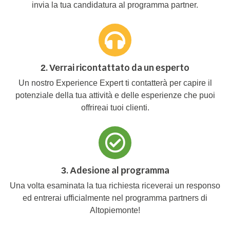
invia la tua candidatura al programma partner.
2. Verrai ricontattato da un esperto
Un nostro Experience Expert ti contatterà per capire il
potenziale della tua attività e delle esperienze che puoi
offrireai tuoi clienti.
3. Adesione al programma
Una volta esaminata la tua richiesta riceverai un responso
ed entrerai ufficialmente nel programma partners di
Altopiemonte!