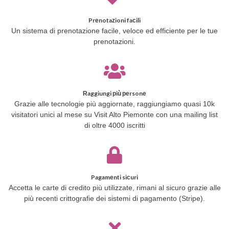
Prenotazioni facili
Un sistema di prenotazione facile, veloce ed efficiente per le tue
prenotazioni.
Raggiungi più persone
Grazie alle tecnologie più aggiornate, raggiungiamo quasi 10k
visitatori unici al mese su Visit Alto Piemonte con una mailing list
di oltre 4000 iscritti
Pagamenti sicuri
Accetta le carte di credito più utilizzate, rimani al sicuro grazie alle
più recenti crittografie dei sistemi di pagamento (Stripe).