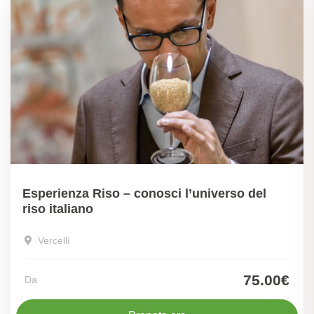
Esperienza Riso – conosci l’universo del
riso italiano
Vercelli
75.00€
Da