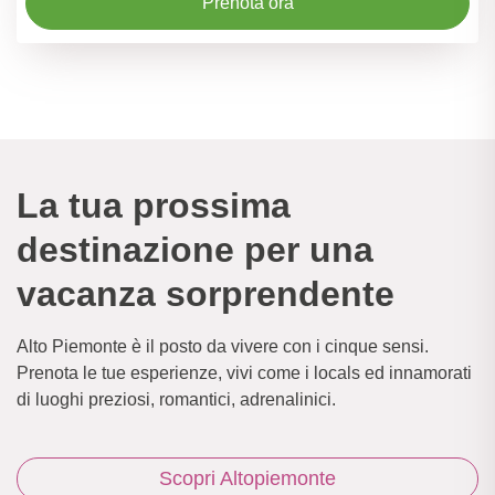
Prenota ora
La tua prossima
destinazione per una
vacanza sorprendente
Alto Piemonte è il posto da vivere con i cinque sensi.
Prenota le tue esperienze, vivi come i locals ed innamorati
di luoghi preziosi, romantici, adrenalinici.
Scopri Altopiemonte