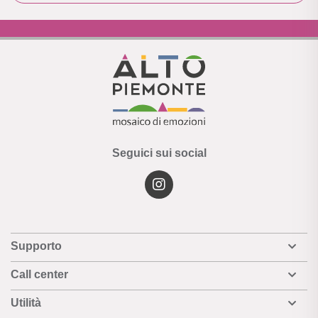
Seguici sui social
Supporto
Call center
Utilità