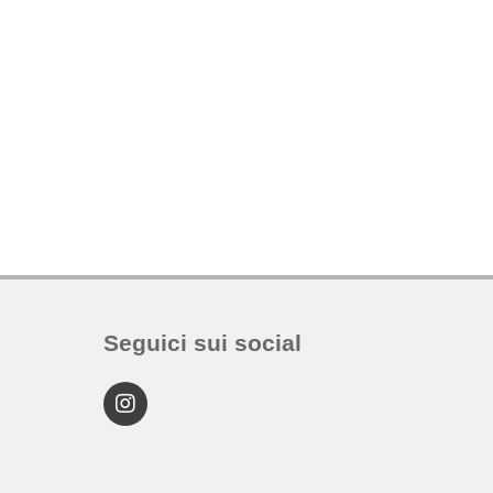
Seguici sui social