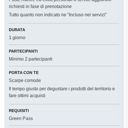
richiesti in fase di prenotazione
Tutto quanto non indicato ne “Incluso nei servizi”
DURATA
1 giorno
PARTECIPANTI
Minimo 2 partecipanti
PORTA CON TE
Scarpe comode
Il tempo giusto per degustare i prodotti del territorio e
fare ottimi acquisti
REQUISITI
Green Pass