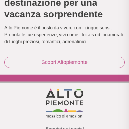
destinazione per una
vacanza sorprendente
Alto Piemonte è il posto da vivere con i cinque sensi.
Prenota le tue esperienze, vivi come i locals ed innamorati
di luoghi preziosi, romantici, adrenalinici.
Scopri Altopiemonte
Seguici sui social