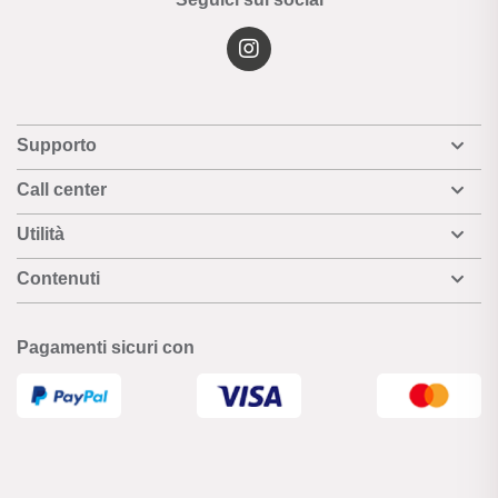
Supporto
Call center
Utilità
Contenuti
Pagamenti sicuri con