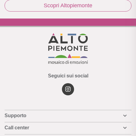
Scopri Altopiemonte
Seguici sui social
Supporto
Call center