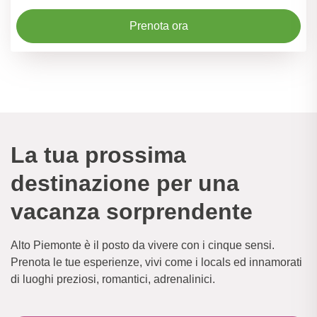
Prenota ora
La tua prossima
destinazione per una
vacanza sorprendente
Alto Piemonte è il posto da vivere con i cinque sensi.
Prenota le tue esperienze, vivi come i locals ed innamorati
di luoghi preziosi, romantici, adrenalinici.