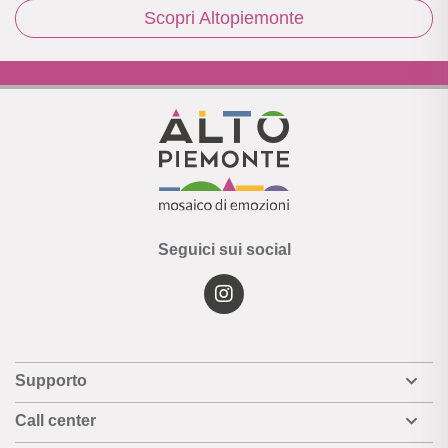
Scopri Altopiemonte
Seguici sui social
Supporto
Call center