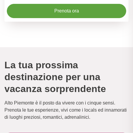
Prenota ora
La tua prossima
destinazione per una
vacanza sorprendente
Alto Piemonte è il posto da vivere con i cinque sensi.
Prenota le tue esperienze, vivi come i locals ed innamorati
di luoghi preziosi, romantici, adrenalinici.