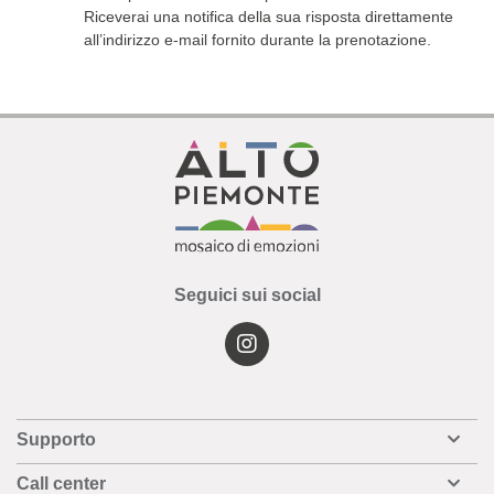
Riceverai una notifica della sua risposta direttamente
all’indirizzo e-mail fornito durante la prenotazione.
Seguici sui social
Supporto
Call center